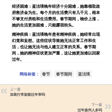
经济困难：蓝洁瑛晚年经济十分困难，她靠领取政
府救济金为生。每个月的生活费只有几千元，根本
不够支付房租和生活费用。春节期间，物价上涨，
她的生活更加困难，只能露宿街头。
精神疾病：蓝洁瑛晚年患有精神疾病，她经常出现
幻觉和妄想。这些症状导致她无法正常工作和生
活，也让她无法与他人建立正常的关系。春节期
间，她的精神症状更加严重，这让她更加难以回家
过年。
网络标签：
春节
春节期间
蓝洁瑛
上一篇
加装行李架能过年审吗
下一篇
过年扬州人多吗