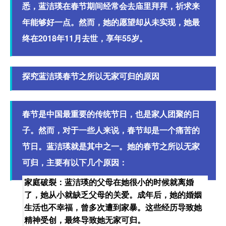
悉，蓝洁瑛在春节期间经常会去庙里拜拜，祈求来
年能够好一点。然而，她的愿望却从未实现，她最
终在2018年11月去世，享年55岁。
探究蓝洁瑛春节之所以无家可归的原因
春节是中国最重要的传统节日，也是家人团聚的日
子。然而，对于一些人来说，春节却是一个痛苦的
节日。蓝洁瑛就是其中之一。她的春节之所以无家
可归，主要有以下几个原因：
家庭破裂：蓝洁瑛的父母在她很小的时候就离婚
了，她从小就缺乏父母的关爱。成年后，她的婚姻
生活也不幸福，曾多次遭到家暴。这些经历导致她
精神受创，最终导致她无家可归。