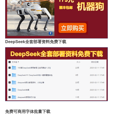
DeepSeek全套部署资料免费下载
免费可商用字体批量下载