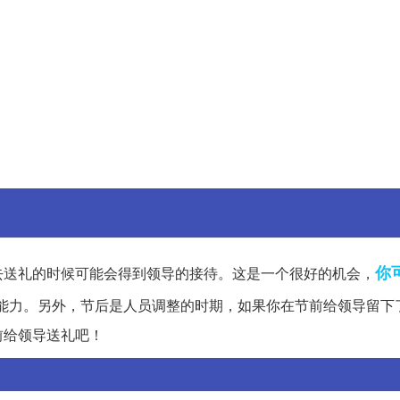
你
去送礼的时候可能会得到领导的接待。这是一个很好的机会，
能力。另外，节后是人员调整的时期，如果你在节前给领导留下
前给领导送礼吧！