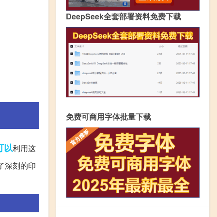
DeepSeek全套部署资料免费下载
免费可商用字体批量下载
可以
利用这
了深刻的印