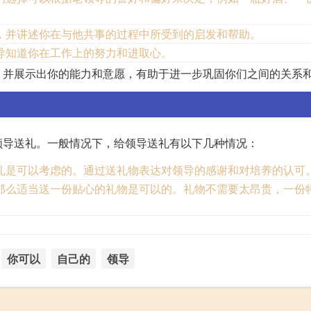
，并讲述你在与他共事的过程中所受到的启发和帮助。
导知道你在工作上的努力和进取心。
，并展示出你的能力和意愿，有助于进一步巩固你们之间的关系
领导送礼。一般情况下，给领导送礼有以下几种情况：
礼是可以考虑的。通过送礼物表达对领导的感谢和对培养的认可
那么适当送一份贴心的礼物是可以的。礼物不需要太昂贵，一份
你可以
自己的
领导