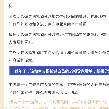
怀。
其次，给领导送礼物可以加强你们之间的关系。在职场中
与领导的互动和交流，建立更紧密的合作关系。
最后，给领导送礼物还可以提升你在职场中的形象和声誉
人发展和晋升。
当然，在选择礼物时要注意合适度和价值适度，避免给领
的真诚和诚意。
过年了，该如何去提拔过自己的老领导家看望，新领导
中国是一个讲关系讲人情的国家，维护好良好的人际关系
老领导家看望，那么你可以考虑以下几点：
准备一个合适的时机。在过年期间，大家通常都比较忙碌
给老领导带上一份礼物，表达你对他的敬意和感谢。礼物