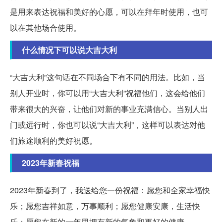
是用来表达祝福和美好的心愿，可以在拜年时使用，也可
以在其他场合使用。
什么情况下可以说大吉大利
“大吉大利”这句话在不同场合下有不同的用法。比如，当
别人开业时，你可以用“大吉大利”祝福他们，这会给他们
带来很大的兴奋，让他们对新的事业充满信心。当别人出
门或远行时，你也可以说“大吉大利”，这样可以表达对他
们旅途顺利的美好祝愿。
2023年新春祝福
2023年新春到了，我送给您一份祝福：愿您和全家幸福快
乐；愿您吉祥如意，万事顺利；愿您健康安康，生活快
乐；愿您在新的一年里拥有新的气象和更好的健康。