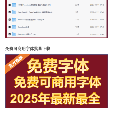
免费可商用字体批量下载