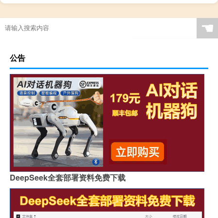
☚
公告
DeepSeek全套部署资料免费下载