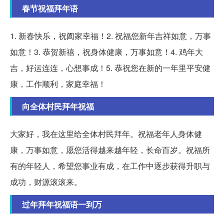
春节祝福拜年语
1. 新春快乐，祝阖家幸福！2. 祝福您新年吉祥如意，万事
如意！3. 恭贺新禧，祝身体健康，万事如意！4. 鸡年大
吉，好运连连，心想事成！5. 恭祝您在新的一年里平安健
康，工作顺利，家庭幸福！
向全体村民拜年祝福
大家好，我在这里给全体村民拜年。祝福老年人身体健
康，万事如意，愿您活得越来越年轻，长命百岁。祝福所
有的年轻人，希望您事业有成，在工作中逐步获得升职与
成功，财源滚滚来。
过年拜年祝福语一到万