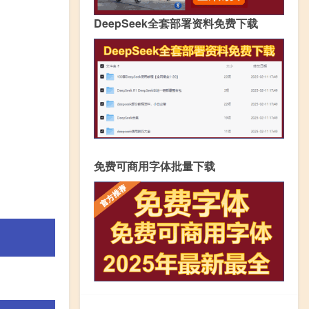
DeepSeek全套部署资料免费下载
免费可商用字体批量下载