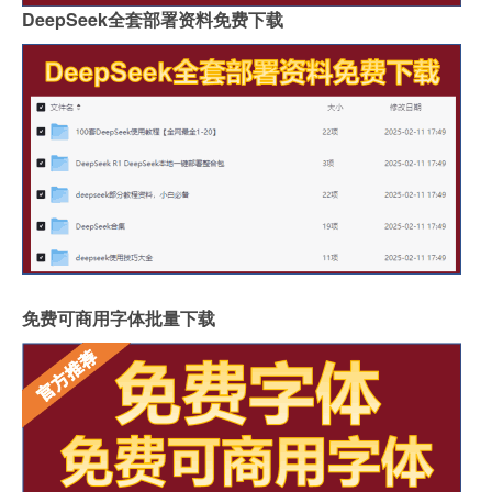
DeepSeek全套部署资料免费下载
免费可商用字体批量下载