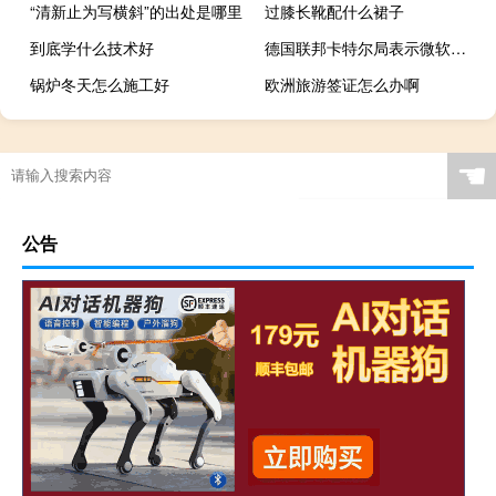
“清新止为写横斜”的出处是哪里
过膝长靴配什么裙子
到底学什么技术好
德国联邦卡特尔局表示微软对OpenAI的参与及其与OpenAI的合作在德国不受并购管制
锅炉冬天怎么施工好
欧洲旅游签证怎么办啊
☚
公告