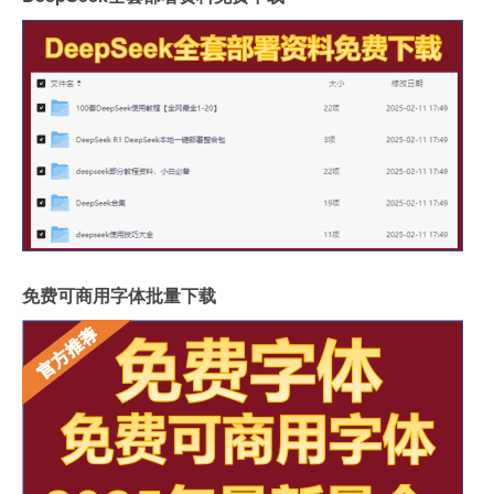
免费可商用字体批量下载