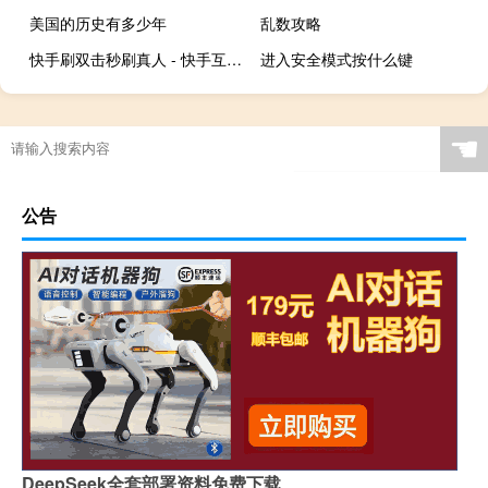
美国的历史有多少年
乱数攻略
快手刷双击秒刷真人 - 快手互赞软件免费苹果版_快手刷礼物主播得多少
进入安全模式按什么键
☚
公告
DeepSeek全套部署资料免费下载