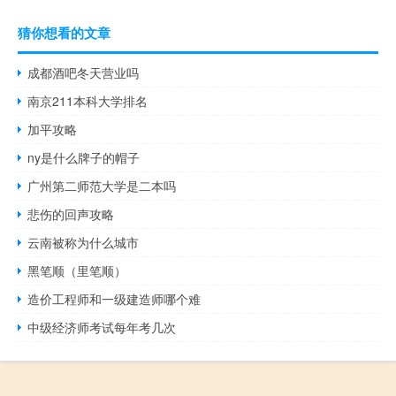
猜你想看的文章
成都酒吧冬天营业吗
南京211本科大学排名
加平攻略
ny是什么牌子的帽子
广州第二师范大学是二本吗
悲伤的回声攻略
云南被称为什么城市
黑笔顺（里笔顺）
造价工程师和一级建造师哪个难
中级经济师考试每年考几次