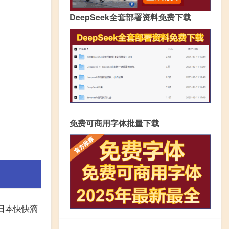
DeepSeek全套部署资料免费下载
免费可商用字体批量下载
日本快快滴