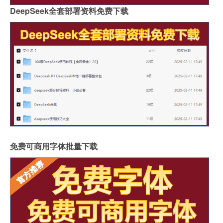
DeepSeek全套部署资料免费下载
免费可商用字体批量下载