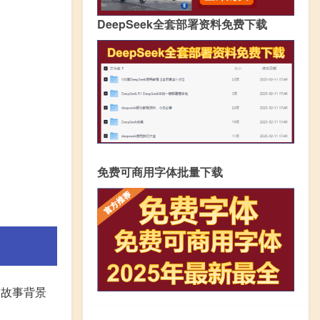
DeepSeek全套部署资料免费下载
免费可商用字体批量下载
。故事背景