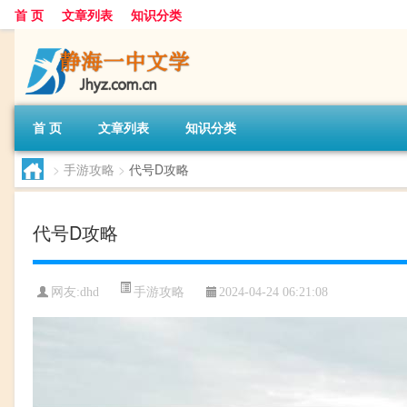
首 页
文章列表
知识分类
首 页
文章列表
知识分类
>
手游攻略
>
代号D攻略
代号D攻略
手游攻略
网友:
dhd
2024-04-24 06:21:08