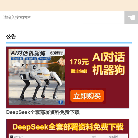
☚
公告
DeepSeek全套部署资料免费下载