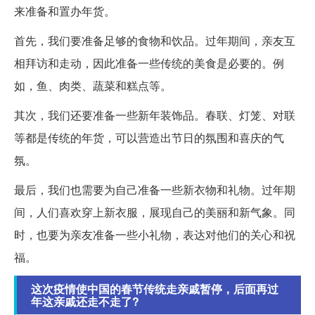
来准备和置办年货。
首先，我们要准备足够的食物和饮品。过年期间，亲友互
相拜访和走动，因此准备一些传统的美食是必要的。例
如，鱼、肉类、蔬菜和糕点等。
其次，我们还要准备一些新年装饰品。春联、灯笼、对联
等都是传统的年货，可以营造出节日的氛围和喜庆的气
氛。
最后，我们也需要为自己准备一些新衣物和礼物。过年期
间，人们喜欢穿上新衣服，展现自己的美丽和新气象。同
时，也要为亲友准备一些小礼物，表达对他们的关心和祝
福。
这次疫情使中国的春节传统走亲戚暂停，后面再过
年这亲戚还走不走了?