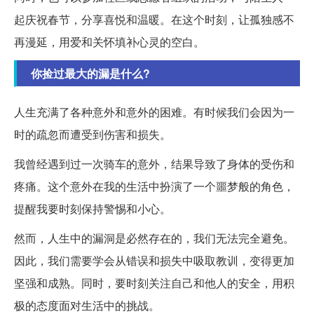
起庆祝春节，分享喜悦和温暖。在这个时刻，让孤独感不
再漫延，用爱和关怀填补心灵的空白。
你捡过最大的漏是什么?
人生充满了各种意外和意外的困难。有时候我们会因为一
时的疏忽而遭受到伤害和损失。
我曾经遇到过一次骑车的意外，结果导致了身体的受伤和
疼痛。这个意外在我的生活中扮演了一个噩梦般的角色，
提醒我要时刻保持警惕和小心。
然而，人生中的漏洞是必然存在的，我们无法完全避免。
因此，我们需要学会从错误和损失中吸取教训，变得更加
坚强和成熟。同时，要时刻关注自己和他人的安全，用积
极的态度面对生活中的挑战。