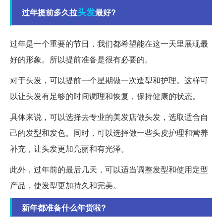
头发
过年提前多久拉
最好?
过年是一个重要的节日，我们都希望能在这一天里展现最
好的形象。所以提前准备是很有必要的。
对于头发，可以提前一个星期做一次造型和护理。这样可
以让头发有足够的时间调理和恢复，保持健康的状态。
具体来说，可以选择去专业的美发店做头发，选取适合自
己的发型和发色。同时，可以选择做一些头皮护理和营养
补充，让头发更加亮丽和有光泽。
此外，过年前的最后几天，可以适当调整发型和使用定型
产品，使发型更加持久和完美。
新年都准备什么年货啦?