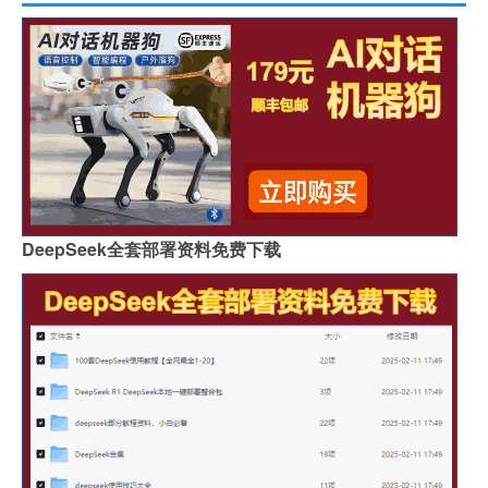
DeepSeek全套部署资料免费下载