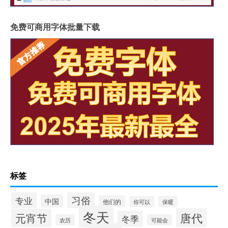
免费可商用字体批量下载
标签
习俗
专业
中国
他们的
你可以
保暖
冬天
唐代
元宵节
冬季
农历
可能会