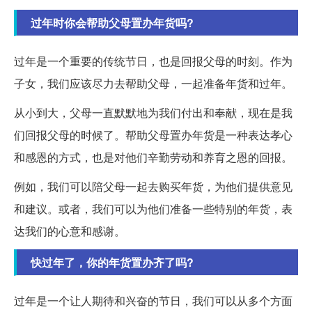
过年时你会帮助父母置办年货吗?
过年是一个重要的传统节日，也是回报父母的时刻。作为
子女，我们应该尽力去帮助父母，一起准备年货和过年。
从小到大，父母一直默默地为我们付出和奉献，现在是我
们回报父母的时候了。帮助父母置办年货是一种表达孝心
和感恩的方式，也是对他们辛勤劳动和养育之恩的回报。
例如，我们可以陪父母一起去购买年货，为他们提供意见
和建议。或者，我们可以为他们准备一些特别的年货，表
达我们的心意和感谢。
快过年了，你的年货置办齐了吗?
过年是一个让人期待和兴奋的节日，我们可以从多个方面