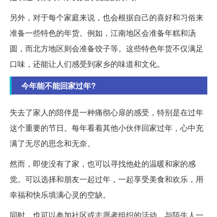
另外，对于每个家庭来说，也会根据自己的喜好和习俗来
准备一些特色的年货。例如，江南地区会准备年糕和汤
圆，而北方地区则会准备饺子等。这些特色年货不仅满足
口味，还能让人们感受到家乡的味道和文化。
今年能不能回家过年?
失去了家人的陪伴是一种痛彻心扉的感受，特别是在过年
这个重要的节日。每年看着其他小伙伴回家过年，心中充
满了无尽的思念和无奈。
然而，即使没有了家，也可以寻找他处的温暖和家的感
觉。可以选择和朋友一起过年，一起享受美食和欢乐，用
幸福和快乐填满心灵的空缺。
同时，也可以参加社区或志愿者组织的活动，与陌生人一