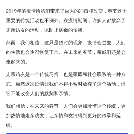
2019年的疫情给我们带来了巨大的冲击和改变，春节这个
重要的传统活动也不例外。在疫情期间，许多人都放弃了
走亲访友的活动，以防止病毒的传播。
然而，我们相信，这只是暂时的现象。疫情会过去，人们
的生活也会逐渐恢复正常。在未来的春节，亲戚们还是会
走起来的。
走亲访友是一个传统习俗，也是家庭和社会联系的一种方
式。虽然这次疫情让我们不得不暂时放弃了这个活动，但
它不能改变人们的默契和亲情。
我们相信，在未来的春节，人们会更加珍惜这个传统，更
加热情地走亲访友，让亲情和友情得到更好的传承和延
续。