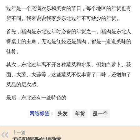
过年是一个充满欢乐和美食的节日，每个地区的年货也有
所不同。我来说说我家乡东北过年不可缺少的年货。
首先，猪肉是东北过年时必备的年货之一。猪肉是东北人
餐桌上的主角，无论是红烧还是腊肉，都是一道道美味的
佳肴。
其次，东北过年离不开各种蔬菜和水果。例如白萝卜、莜
面、大葱、大蒜等，这些蔬菜不仅丰富了口味，还增加了
菜品的层次感。
最后，东北还有一些特色的
网络标签：
头发
年货
是一个
上一篇
怎样拒绝同事的过年邀请