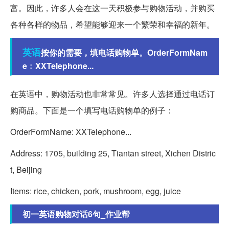
富。因此，许多人会在这一天积极参与购物活动，并购买
各种各样的物品，希望能够迎来一个繁荣和幸福的新年。
英语
按你的需要，填电话购物单。OrderFormNam
e﹕XXTelephone...
在英语中，购物活动也非常常见。许多人选择通过电话订
购商品。下面是一个填写电话购物单的例子：
OrderFormName: XXTelephone...
Address: 1705, building 25, Tiantan street, Xichen Distric
t, Beijing
Items: rice, chicken, pork, mushroom, egg, juice
初一英语购物对话6句_作业帮