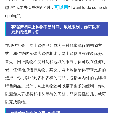
可以用
想说\"我要去买些东西\"时，
\"I want to do some sh
opping\"。
英语翻译网上购物不受时间、地域限制，你可以有
更多的选择，你...
在现代社会，网上购物已经成为一种非常流行的购物方
式。和传统的实体店购物相比，网上购物具有许多优势。
首先，网上购物不受时间和地域的限制，你可以在任何时
候、任何地点进行购物。其次，网上购物给你带来更多的
选择，你可以找到各种各样的商品，包括国内外的品牌和
特色商品。另外，网上购物还可以带来更多的便利，你可
以避免人群拥挤和排队等待的问题，只需要轻松几步就可
以完成购物。