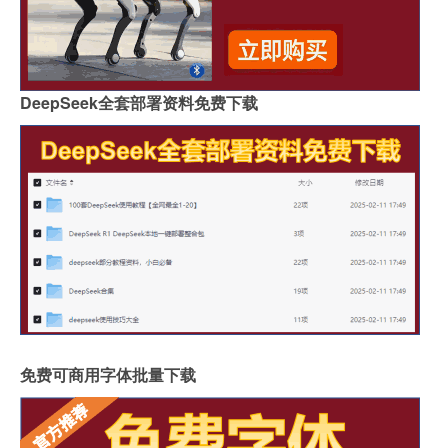
DeepSeek全套部署资料免费下载
免费可商用字体批量下载