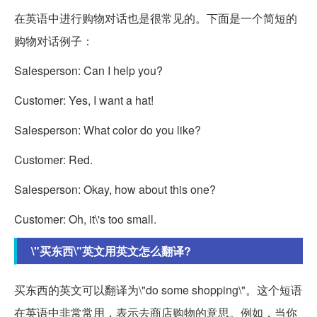
在英语中进行购物对话也是很常见的。下面是一个简短的
购物对话例子：
Salesperson: Can I help you?
Customer: Yes, I want a hat!
Salesperson: What color do you like?
Customer: Red.
Salesperson: Okay, how about this one?
Customer: Oh, it\'s too small.
\"买东西\"英文用英文怎么翻译?
买东西的英文可以翻译为\"do some shopping\"。这个短语
在英语中非常常用，表示去商店购物的意思。例如，当你