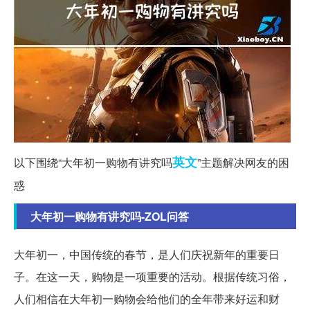
英文
以下围绕“大年初一购物有讲究吗
”主题解决网友的困
惑
大年初一购物有讲究吗-ZOL问答
大年初一，中国传统的春节，是人们庆祝新年的重要日
子。在这一天，购物是一项重要的活动。根据传统习俗，
人们相信在大年初一购物会给他们的全年带来好运和财