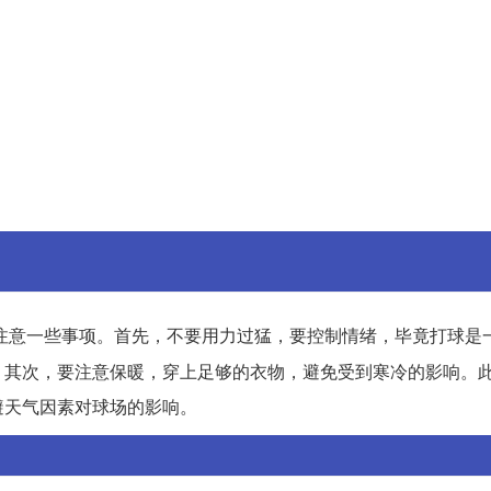
注意一些事项。首先，不要用力过猛，要控制情绪，毕竟打球是
。其次，要注意保暖，穿上足够的衣物，避免受到寒冷的影响。
避天气因素对球场的影响。