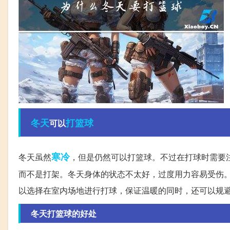
冬天
打篮球
可以
寒冷
冬天虽然
，但是仍然可以打篮球。不过在打球时需要
而不是打架。冬天身体的状态不太好，过度用力容易受伤
以选择在室内场地进行打球，保证温暖的同时，还可以规
冬天打篮球的好处