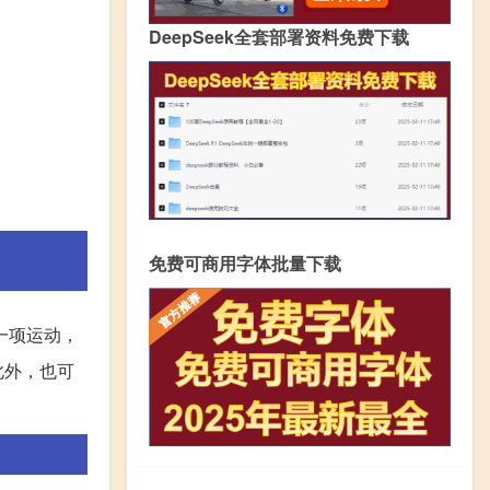
DeepSeek全套部署资料免费下载
免费可商用字体批量下载
一项运动，
此外，也可