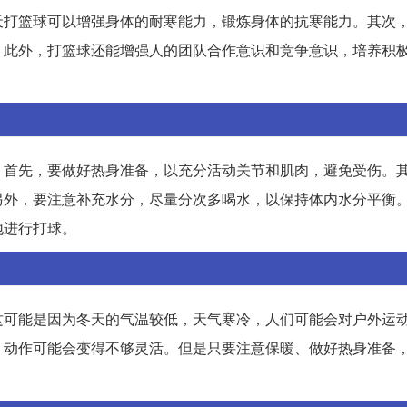
天打篮球可以增强身体的耐寒能力，锻炼身体的抗寒能力。其次
。此外，打篮球还能增强人的团队合作意识和竞争意识，培养积
。首先，要做好热身准备，以充分活动关节和肌肉，避免受伤。
另外，要注意补充水分，尽量分次多喝水，以保持体内水分平衡
地进行打球。
这可能是因为冬天的气温较低，天气寒冷，人们可能会对户外运
，动作可能会变得不够灵活。但是只要注意保暖、做好热身准备