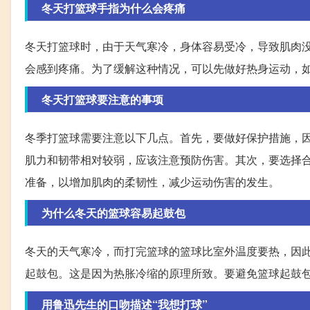
冬天打篮球手指为什么会疼痛
冬天打篮球时，由于天气寒冷，身体容易受冷，导致肌肉
会感到疼痛。为了缓解这种情况，可以先做好热身运动，
冬天打篮球要注意的事项
冬季打篮球需要注意以下几点。首先，要做好保护措施，
肌力和韧带相对较弱，应该注意预防伤害。其次，要选择
准备，以增加肌肉的柔韧性，减少运动伤害的发生。
为什么冬天的篮球容易起鼓包
冬天的天气寒冷，而打完篮球的篮球比室外温度要热，因
起鼓包。这是因为热胀冷缩的原理所致。要避免篮球起鼓
用鲁迅先生的口吻描述“我想打球”