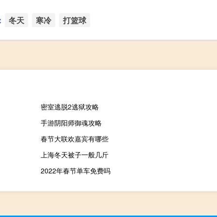
：
冬天
寒冷
打篮球
密室逃脱2逃狱攻略
手游阴阳师御魂攻略
春节大联欢嘉宾有哪些
上海冬天被子一般几斤
2022年春节单车免费吗