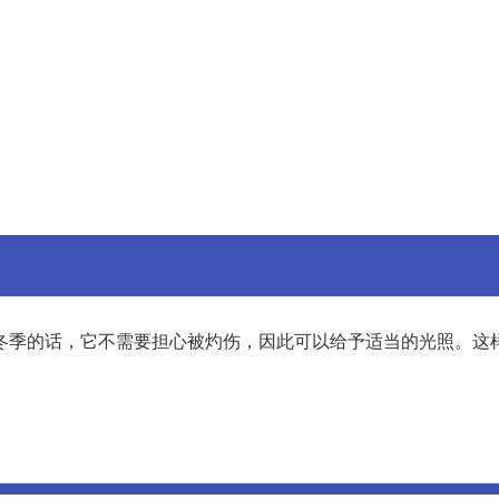
冬季的话，它不需要担心被灼伤，因此可以给予适当的光照。这