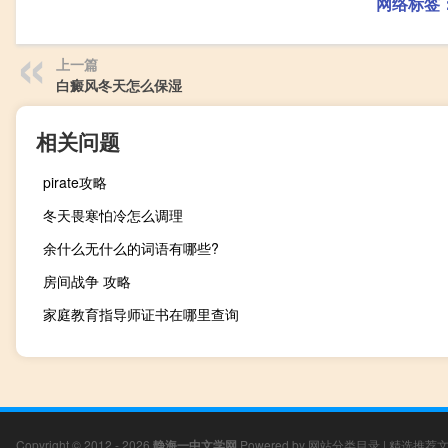
网络标签
上一篇
白癜风冬天怎么保湿
相关问题
pirate攻略
冬天畏寒怕冷怎么调理
余什么无什么的词语有哪些?
房间战争 攻略
家庭教育指导师证书在哪里查询
Copyright © 2012 - 2026
静海一中文学网
Powered by
网站分类目录
|
精选推荐