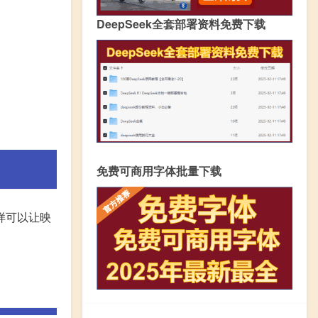
DeepSeek全套部署资料免费下载
免费可商用字体批量下载
样可以让映