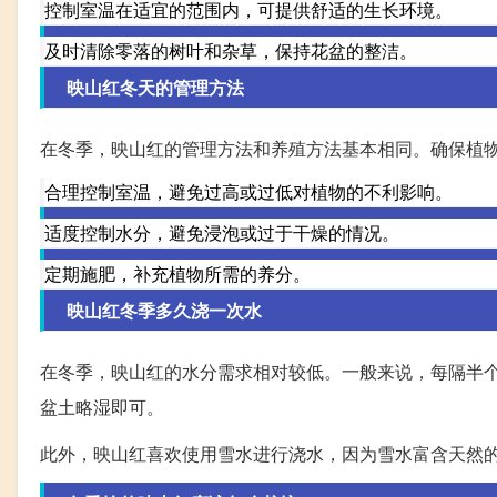
控制室温在适宜的范围内，可提供舒适的生长环境。
及时清除零落的树叶和杂草，保持花盆的整洁。
映山红冬天的管理方法
在冬季，映山红的管理方法和养殖方法基本相同。确保植
合理控制室温，避免过高或过低对植物的不利影响。
适度控制水分，避免浸泡或过于干燥的情况。
定期施肥，补充植物所需的养分。
映山红冬季多久浇一次水
在冬季，映山红的水分需求相对较低。一般来说，每隔半
盆土略湿即可。
此外，映山红喜欢使用雪水进行浇水，因为雪水富含天然