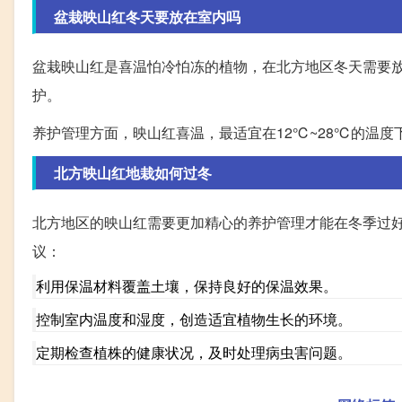
盆栽映山红冬天要放在室内吗
盆栽映山红是喜温怕冷怕冻的植物，在北方地区冬天需要
护。
养护管理方面，映山红喜温，最适宜在12℃~28℃的温
北方映山红地栽如何过冬
北方地区的映山红需要更加精心的养护管理才能在冬季过
议：
利用保温材料覆盖土壤，保持良好的保温效果。
控制室内温度和湿度，创造适宜植物生长的环境。
定期检查植株的健康状况，及时处理病虫害问题。