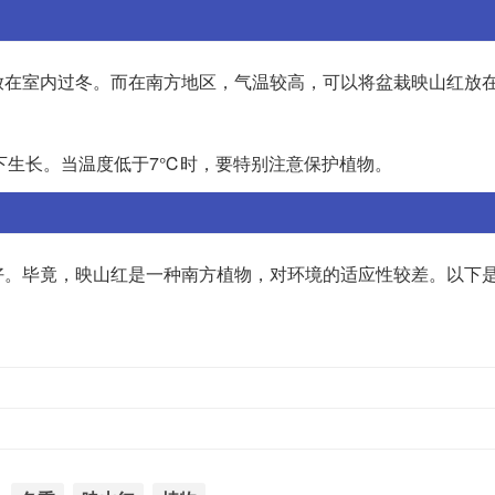
放在室内过冬。而在南方地区，气温较高，可以将盆栽映山红放
度下生长。当温度低于7℃时，要特别注意保护植物。
好。毕竟，映山红是一种南方植物，对环境的适应性较差。以下