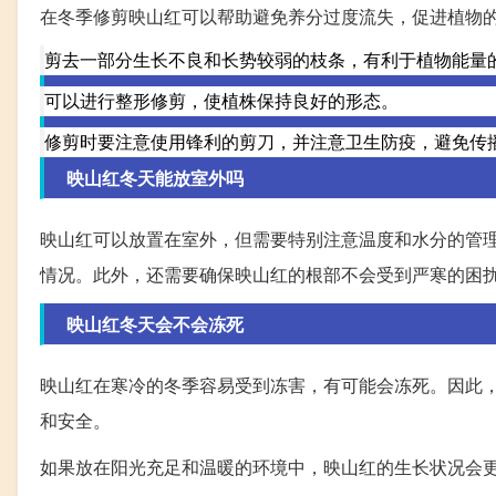
在冬季修剪映山红可以帮助避免养分过度流失，促进植物
剪去一部分生长不良和长势较弱的枝条，有利于植物能量
可以进行整形修剪，使植株保持良好的形态。
修剪时要注意使用锋利的剪刀，并注意卫生防疫，避免传
映山红冬天能放室外吗
映山红可以放置在室外，但需要特别注意温度和水分的管
情况。此外，还需要确保映山红的根部不会受到严寒的困
映山红冬天会不会冻死
映山红在寒冷的冬季容易受到冻害，有可能会冻死。因此，
和安全。
如果放在阳光充足和温暖的环境中，映山红的生长状况会