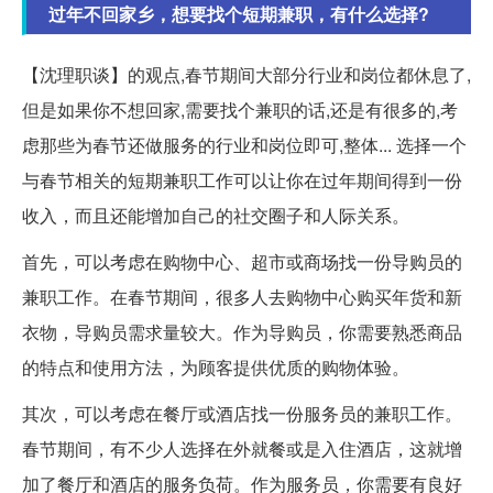
过年不回家乡，想要找个短期兼职，有什么选择?
【沈理职谈】的观点,春节期间大部分行业和岗位都休息了,
但是如果你不想回家,需要找个兼职的话,还是有很多的,考
虑那些为春节还做服务的行业和岗位即可,整体... 选择一个
与春节相关的短期兼职工作可以让你在过年期间得到一份
收入，而且还能增加自己的社交圈子和人际关系。
首先，可以考虑在购物中心、超市或商场找一份导购员的
兼职工作。在春节期间，很多人去购物中心购买年货和新
衣物，导购员需求量较大。作为导购员，你需要熟悉商品
的特点和使用方法，为顾客提供优质的购物体验。
其次，可以考虑在餐厅或酒店找一份服务员的兼职工作。
春节期间，有不少人选择在外就餐或是入住酒店，这就增
加了餐厅和酒店的服务负荷。作为服务员，你需要有良好