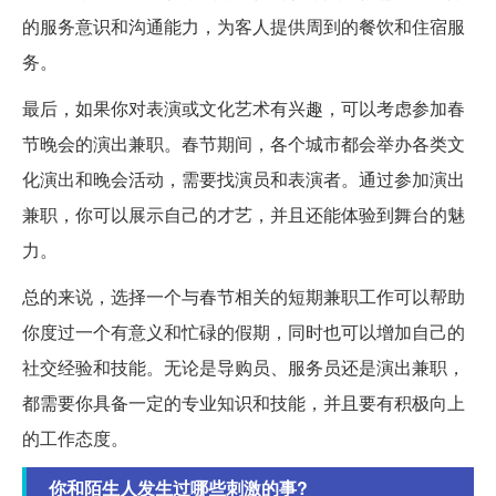
的服务意识和沟通能力，为客人提供周到的餐饮和住宿服
务。
最后，如果你对表演或文化艺术有兴趣，可以考虑参加春
节晚会的演出兼职。春节期间，各个城市都会举办各类文
化演出和晚会活动，需要找演员和表演者。通过参加演出
兼职，你可以展示自己的才艺，并且还能体验到舞台的魅
力。
总的来说，选择一个与春节相关的短期兼职工作可以帮助
你度过一个有意义和忙碌的假期，同时也可以增加自己的
社交经验和技能。无论是导购员、服务员还是演出兼职，
都需要你具备一定的专业知识和技能，并且要有积极向上
的工作态度。
你和陌生人发生过哪些刺激的事?