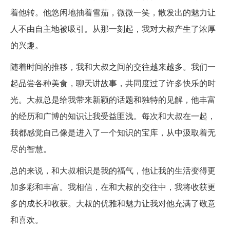
着他转。他悠闲地抽着雪茄，微微一笑，散发出的魅力让
人不由自主地被吸引。从那一刻起，我对大叔产生了浓厚
的兴趣。
随着时间的推移，我和大叔之间的交往越来越多。我们一
起品尝各种美食，聊天讲故事，共同度过了许多快乐的时
光。大叔总是给我带来新颖的话题和独特的见解，他丰富
的经历和广博的知识让我受益匪浅。每次和大叔在一起，
我都感觉自己像是进入了一个知识的宝库，从中汲取着无
尽的智慧。
总的来说，和大叔相识是我的福气，他让我的生活变得更
加多彩和丰富。我相信，在和大叔的交往中，我将收获更
多的成长和收获。大叔的优雅和魅力让我对他充满了敬意
和喜欢。