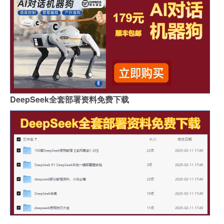
DeepSeek全套部署资料免费下载