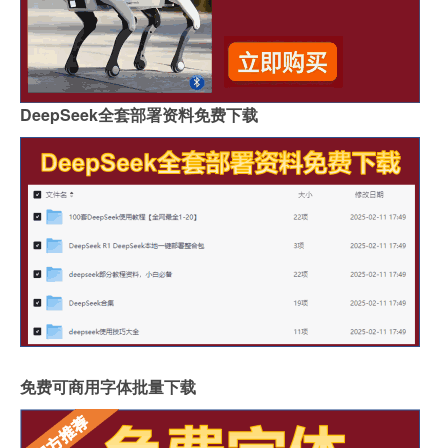
DeepSeek全套部署资料免费下载
免费可商用字体批量下载