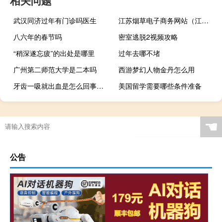
武汉同济过年有门诊吗医生
江苏烟草电子商务网站（江苏烟草网上订货平台）
八六年的春节吗
密室逃脱2视频攻略
“稍深遂忘疲”的出处是哪里
过年去哪不堵
广州第二师范大学是二本吗
西游梦幻人物金丹怎么用
牙齿一吸就出血是怎么回事（牙齿一吸就出血是怎么回事）
美国留学需要哪些条件准备
☚
公告