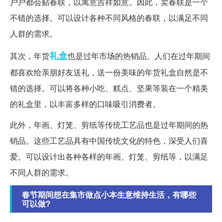
户户都会贴春联，以寓意吉祥如意。因此，卖春联是一个
不错的选择。可以设计各种不同风格的春联，以满足不同
人群的需求。
礼盒
其次，年货
也是过年市场的热销品。人们在过年期间
都喜欢给亲朋好友送礼，送一份美味的年货礼盒自然是不
错的选择。可以将各种小吃、糕点、坚果等装在一个精美
的礼盒里，以丰富多样的口味吸引消费者。
此外，年画、灯笼、剪纸等传统工艺品也是过年期间的热
销品。这些工艺品具有中国传统文化的特色，深受人们喜
爱。可以设计出各种各样的年画、灯笼、剪纸等，以满足
不同人群的需求。
春节期间想在集市做点小本生意维持生活，有哪些
可以做?