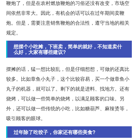
鞭炮了，但是在农村燃放鞭炮的习俗还没有改变，市场空
间依然非常大。因此，有机会的话可以在过年期间卖鞭
炮。但是，需要注意销售鞭炮的合法性，遵守当地的相关
规定。
想摆个小吃摊，下班卖，简单的就好，不知道卖什
么好，大家有哪些建议?
摆摊的话，猛一想比较乱，但是仔细想想，可做的还真比
较多。比如章鱼小丸子，这个比较容易，买一个做章鱼小
丸子的机器，就可以了。剩下的就是进料、找地方。还有
烧烤，可以做一些简单的烧烤，以满足顾客的口味。另
外，还可以做一些传统的小吃，比如糖葫芦、麻辣烫等，
吸引顾客的眼球。
过年除了吃饺子，你家还有哪些美食?