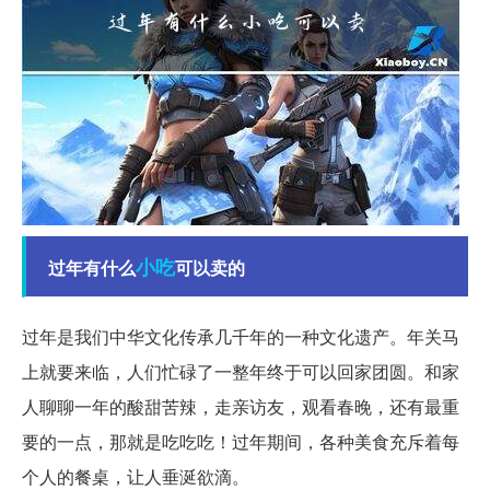
小吃
过年有什么
可以卖的
过年是我们中华文化传承几千年的一种文化遗产。年关马
上就要来临，人们忙碌了一整年终于可以回家团圆。和家
人聊聊一年的酸甜苦辣，走亲访友，观看春晚，还有最重
要的一点，那就是吃吃吃！过年期间，各种美食充斥着每
个人的餐桌，让人垂涎欲滴。