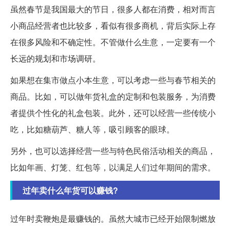
虽然春节是我国最大的节日，很多人都在消费，相对而言
小商品经营者也比较多，看似有很多商机，背后实际上存
在很多风险和不确定性。不管做什么生意，一定要有一个
长远的规划和市场调研。
如果想在集市做点小本生意，可以考虑一些与春节相关的
商品。比如，可以做年货礼盒的定制和包装服务，为消费
者提供个性化的礼盒包装。此外，还可以经营一些传统小
吃，比如糖葫芦、糖人等，吸引顾客的眼球。
另外，也可以选择经营一些与特色民俗活动相关的商品，
比如年画、灯笼、红包等，以满足人们过年期间的需求。
过年卖什么年货可以赚钱?
过年时卖鞭炮是最赚钱的。虽然大城市已经开始限制燃放