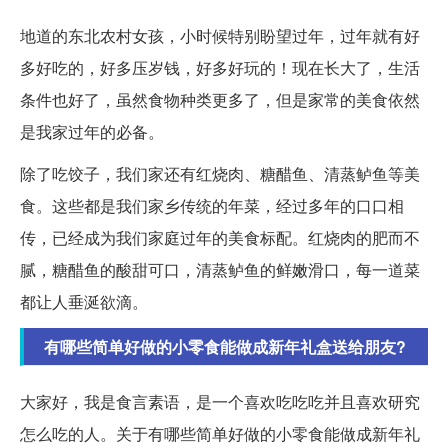
地道的东北农村女孩，小时候特别盼望过年，过年就有好
多好吃的，好多压岁钱，好多好玩的！现在长大了，生活
条件也好了，虽然食物种类更多了，但是家常的美食依然
是我家过年的必备。
除了吃饺子，我们家还有红烧肉、糖醋鱼、清蒸鲈鱼等美
食。这些都是我们家乡传统的年菜，经过多年的口口相
传，已经成为我们家庭过年的美食标配。红烧肉的肥而不
腻，糖醋鱼的酸甜可口，清蒸鲈鱼的鲜嫩滑口，每一道菜
都让人垂涎欲滴。
有哪些简单好做的小零食能做成新年礼盒送给朋友?
大家好，我是食言素语，是一个喜欢吃吃吃并且喜欢研究
怎么吃的人。关于有哪些简单好做的小零食能做成新年礼